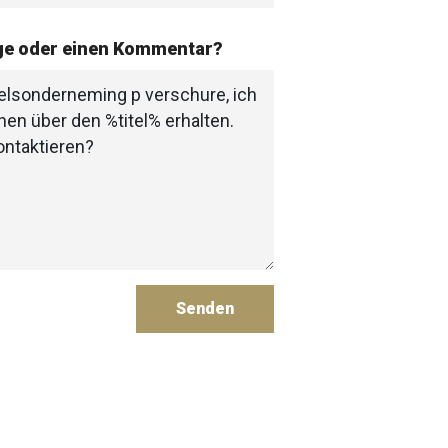
age oder einen Kommentar?
Senden