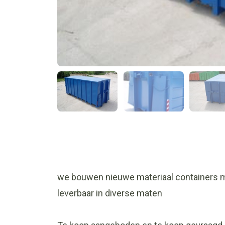
we bouwen nieuwe materiaal containers me
leverbaar in diverse maten