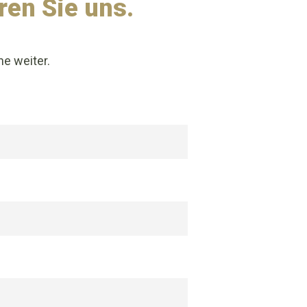
ren Sie uns.
ne weiter.