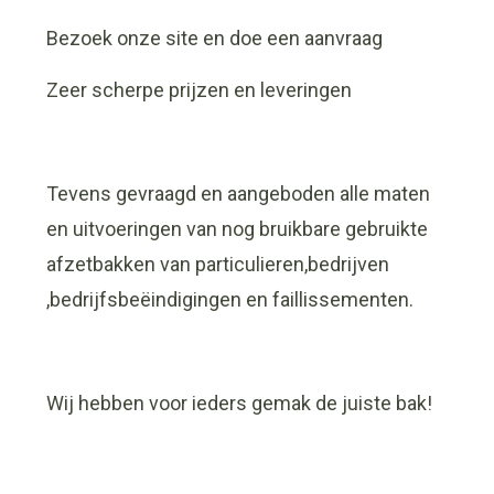
Bezoek onze site en doe een aanvraag
Zeer scherpe prijzen en leveringen
Tevens gevraagd en aangeboden alle maten
en uitvoeringen van nog bruikbare gebruikte
afzetbakken van particulieren,bedrijven
,bedrijfsbeëindigingen en faillissementen.
Wij hebben voor ieders gemak de juiste bak!