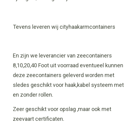
Tevens leveren wij cityhaakarmcontainers
En zijn we leverancier van zeecontainers
8,10,20,40 Foot uit voorraad eventueel kunnen
deze zeecontainers geleverd worden met
sledes geschikt voor haak,kabel systeem met
en zonder rollen.
Zeer geschikt voor opslag ,maar ook met
zeevaart certificaten.