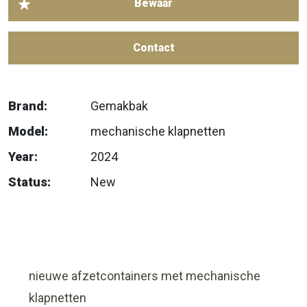
Contact
Brand:
Gemakbak
Model:
mechanische klapnetten
Year:
2024
Status:
New
nieuwe afzetcontainers met mechanische
klapnetten