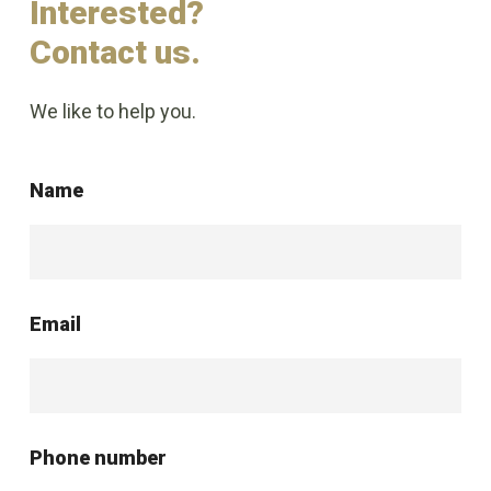
Interested?
Contact us.
We like to help you.
Name
Email
Phone number