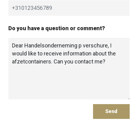
Do you have a question or comment?
Send