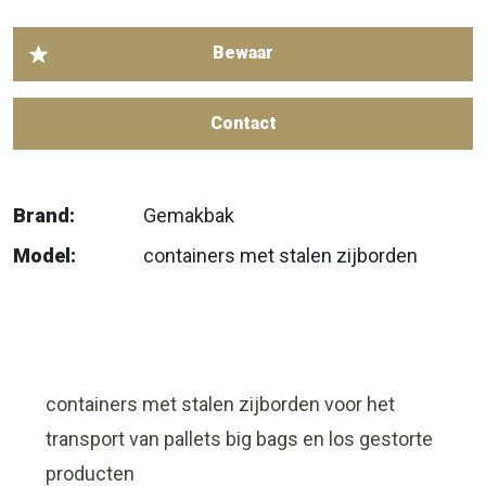
Contact
Brand:
Gemakbak
Model:
containers met stalen zijborden
containers met stalen zijborden voor het
transport van pallets big bags en los gestorte
producten