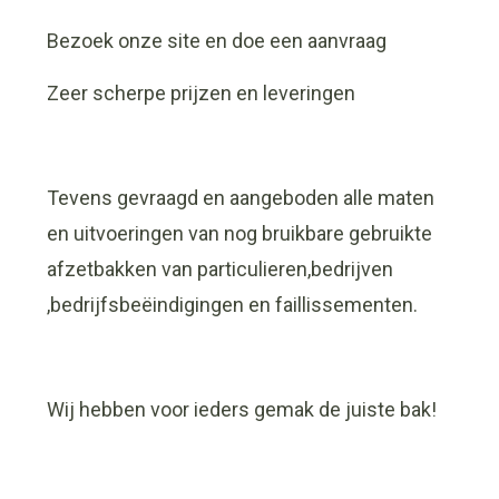
Bezoek onze site en doe een aanvraag
Zeer scherpe prijzen en leveringen
Tevens gevraagd en aangeboden alle maten
en uitvoeringen van nog bruikbare gebruikte
afzetbakken van particulieren,bedrijven
,bedrijfsbeëindigingen en faillissementen.
Wij hebben voor ieders gemak de juiste bak!