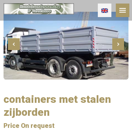
containers met stalen
zijborden
Price On request