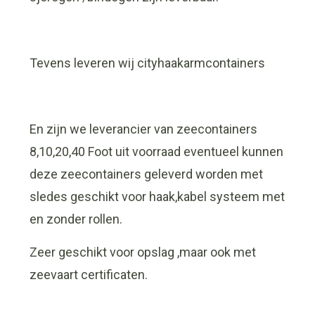
Tevens leveren wij cityhaakarmcontainers
En zijn we leverancier van zeecontainers
8,10,20,40 Foot uit voorraad eventueel kunnen
deze zeecontainers geleverd worden met
sledes geschikt voor haak,kabel systeem met
en zonder rollen.
Zeer geschikt voor opslag ,maar ook met
zeevaart certificaten.