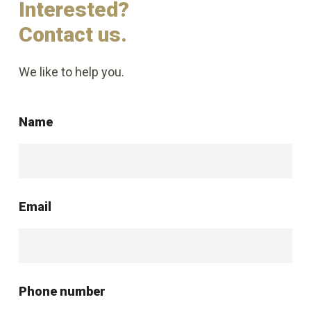
Interested?
Contact us.
We like to help you.
Name
Email
Phone number