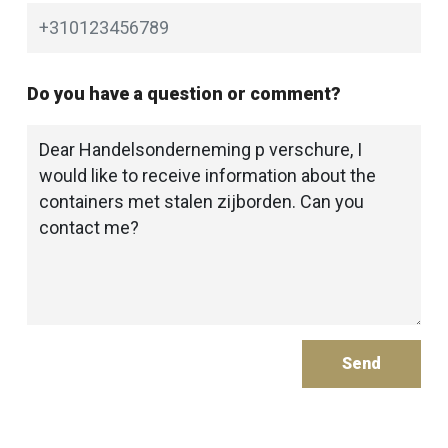
Do you have a question or comment?
Send