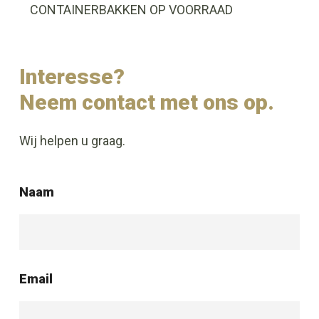
CONTAINERBAKKEN OP VOORRAAD
Interesse?
Neem contact met ons op.
Wij helpen u graag.
Naam
Email