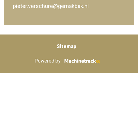
pieter.verschure@gemakbak.nl
Sitemap
Powered by