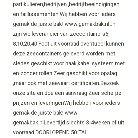
partikulieren,bedrijven ,bedrijfbeeindigingen
en faillissementen.Wij hebben voor ieders
gemak de juiste bak! www.gemakbak.nlEn
zijn we leverancier van zeecontainers6,
8,10,20,40 Foot uit voorraad eventueel kunnen
deze zeecontainers geleverd worden met
sledes geschikt voor haak,kabel systeem met
en zonder rollen.Zeer geschikt voor opslag
,maar ook met zeevaart certificaten.Bezoek
onze site en doe een aanvraag Zeer scherpe
prijzen en leveringenWij hebben voor ieders
gemak de juiste bak! www
gemakbak.nlLevertijd slechts 3-4weken of uit
voorraad DOORLOPEND 50 TAL