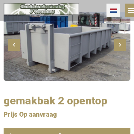
gemakbak 2 opentop
Prijs Op aanvraag