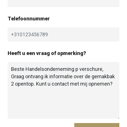
Telefoonnummer
Heeft u een vraag of opmerking?