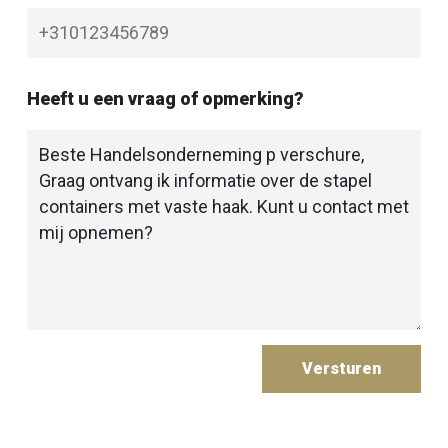
Heeft u een vraag of opmerking?
Versturen