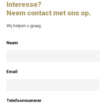
Interesse?
Neem contact met ons op.
Wij helpen u graag.
Naam
Email
Telefoonnummer