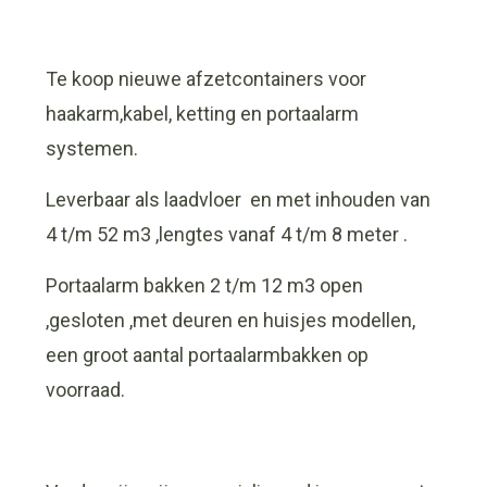
Te koop nieuwe afzetcontainers voor
haakarm,kabel, ketting en portaalarm
systemen.
Leverbaar als laadvloer en met inhouden van
4 t/m 52 m3 ,lengtes vanaf 4 t/m 8 meter .
Portaalarm bakken 2 t/m 12 m3 open
,gesloten ,met deuren en huisjes modellen,
een groot aantal portaalarmbakken op
voorraad.