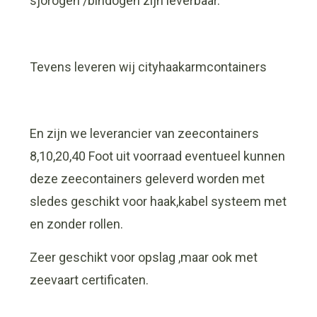
sjorogen /bindogen zijn leverbaar.
Tevens leveren wij cityhaakarmcontainers
En zijn we leverancier van zeecontainers
8,10,20,40 Foot uit voorraad eventueel kunnen
deze zeecontainers geleverd worden met
sledes geschikt voor haak,kabel systeem met
en zonder rollen.
Zeer geschikt voor opslag ,maar ook met
zeevaart certificaten.