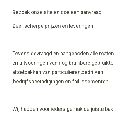
Bezoek onze site en doe een aanvraag
Zeer scherpe prijzen en leveringen
Tevens gevraagd en aangeboden alle maten
en uitvoeringen van nog bruikbare gebruikte
afzetbakken van particulieren,bedrijven
,bedrijfsbeëindigingen en faillissementen.
Wij hebben voor ieders gemak de juiste bak!