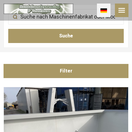
Filter