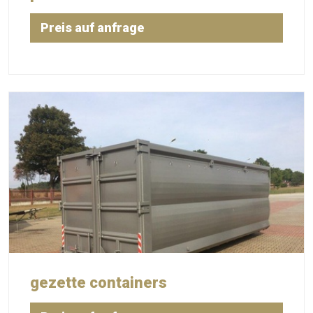
Preis auf anfrage
gezette containers