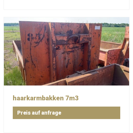
haarkarmbakken 7m3
Preis auf anfrage