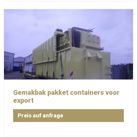
Gemakbak pakket containers voor
export
Preis auf anfrage