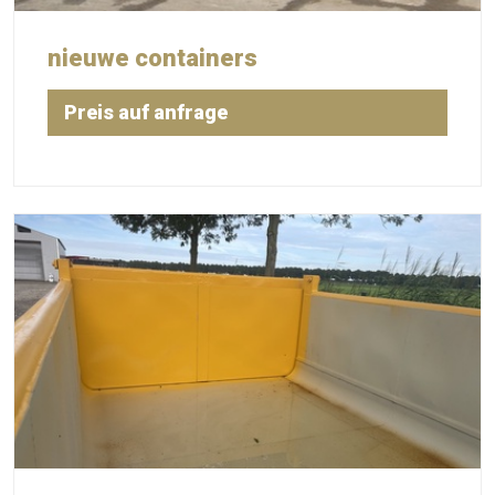
nieuwe containers
Preis auf anfrage