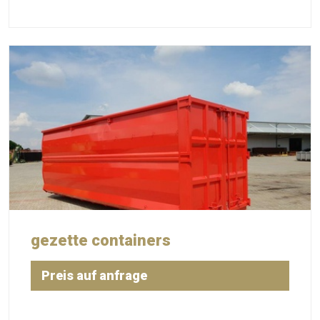
gezette containers
Preis auf anfrage