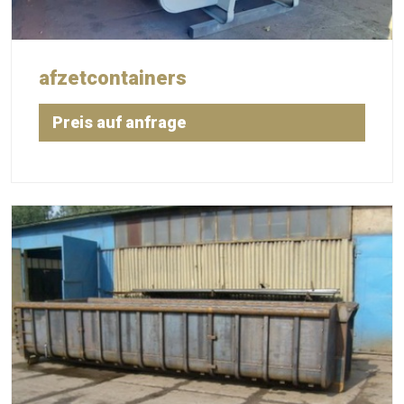
afzetcontainers
Preis auf anfrage