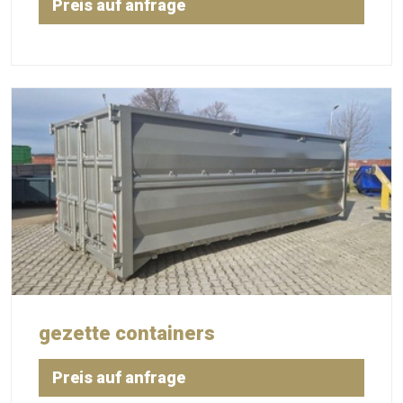
Preis auf anfrage
gezette containers
Preis auf anfrage