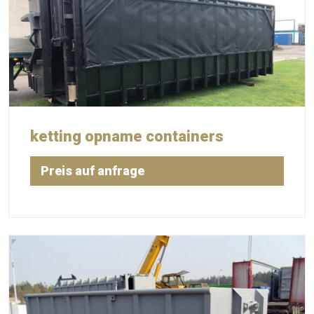
ketting opname containers
Preis auf anfrage