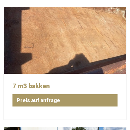
7 m3 bakken
Preis auf anfrage