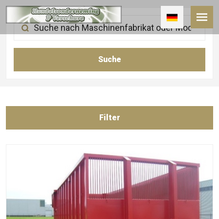
Filter