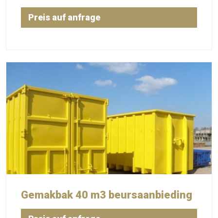
Preis auf anfrage
Gemakbak 40 m3 beursaanbieding