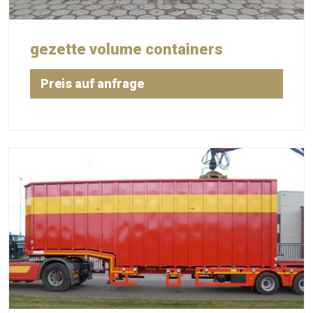
gezette volume containers
Preis auf anfrage